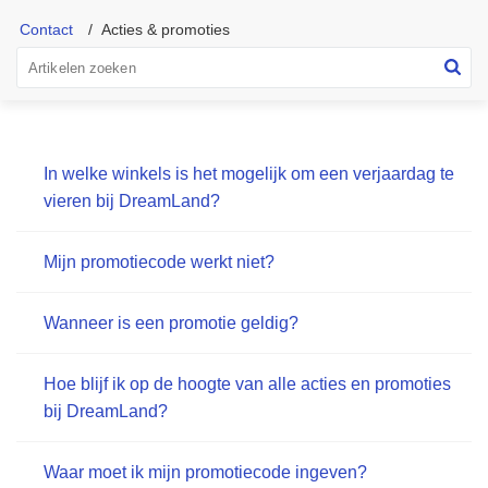
Contact
Acties & promoties
In welke winkels is het mogelijk om een verjaardag te
vieren bij DreamLand?
Mijn promotiecode werkt niet?
Wanneer is een promotie geldig?
Hoe blijf ik op de hoogte van alle acties en promoties
bij DreamLand?
Waar moet ik mijn promotiecode ingeven?