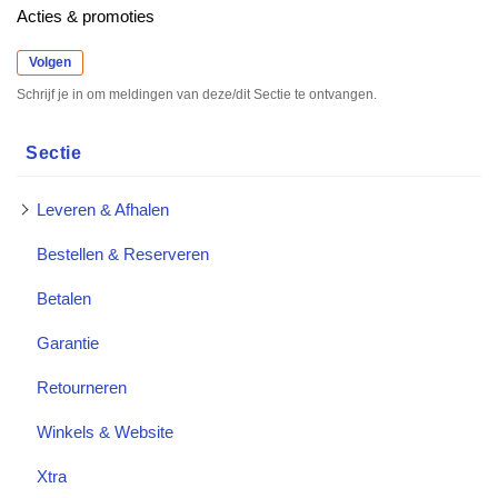
Acties & promoties
Volgen
Schrijf je in om meldingen van deze/dit Sectie te ontvangen.
Sectie
Leveren & Afhalen
Bestellen & Reserveren
Betalen
Garantie
Retourneren
Winkels & Website
Xtra