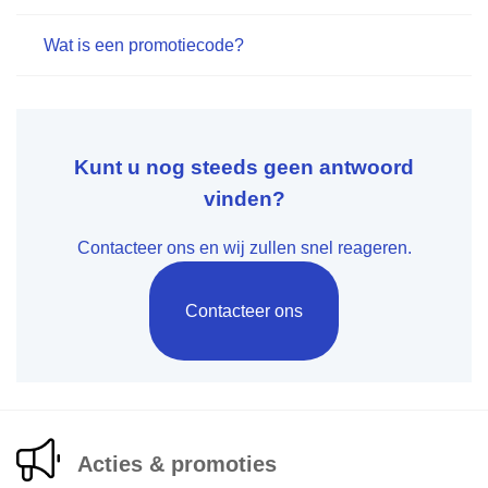
Wat is een promotiecode?
Kunt u nog steeds geen antwoord
vinden?
Contacteer ons en wij zullen snel reageren.
Contacteer ons
Acties & promoties