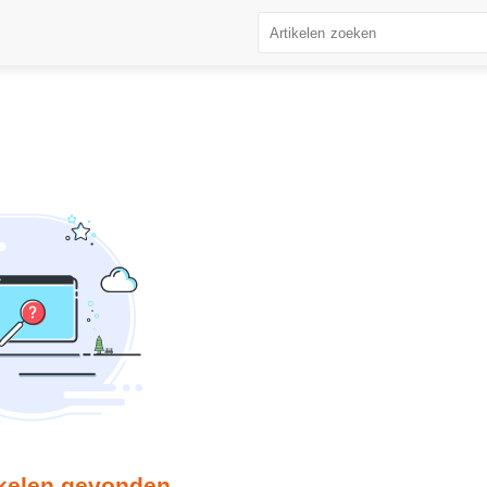
ikelen gevonden