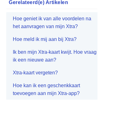
Gerelateerd(e)
Artikelen
Hoe geniet ik van alle voordelen na
het aanvragen van mijn Xtra?
Hoe meld ik mij aan bij Xtra?
Ik ben mijn Xtra-kaart kwijt. Hoe vraag
ik een nieuwe aan?
Xtra-kaart vergeten?
Hoe kan ik een geschenkkaart
toevoegen aan mijn Xtra-app?