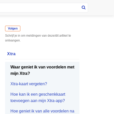
Volgen
Schrijf je in om meldingen van deze/dit artikel te
ontvangen.
Xtra
Waar geniet ik van voordelen met
mijn Xtra?
Xtra-kaart vergeten?
Hoe kan ik een geschenkkaart
toevoegen aan mijn Xtra-app?
Hoe geniet ik van alle voordelen na