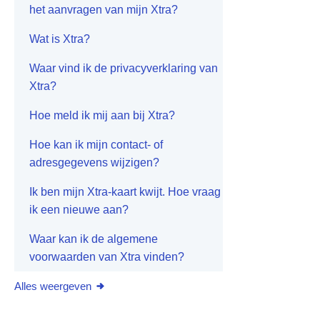
het aanvragen van mijn Xtra?
Wat is Xtra?
Waar vind ik de privacyverklaring van
Xtra?
Hoe meld ik mij aan bij Xtra?
Hoe kan ik mijn contact- of
adresgegevens wijzigen?
Ik ben mijn Xtra-kaart kwijt. Hoe vraag
ik een nieuwe aan?
Waar kan ik de algemene
voorwaarden van Xtra vinden?
Alles weergeven