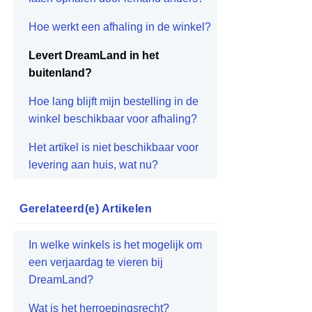
Hoe werkt een afhaling in de winkel?
Levert DreamLand in het
buitenland?
Hoe lang blijft mijn bestelling in de
winkel beschikbaar voor afhaling?
Het artikel is niet beschikbaar voor
levering aan huis, wat nu?
Gerelateerd(e)
Artikelen
In welke winkels is het mogelijk om
een verjaardag te vieren bij
DreamLand?
Wat is het herroepingsrecht?