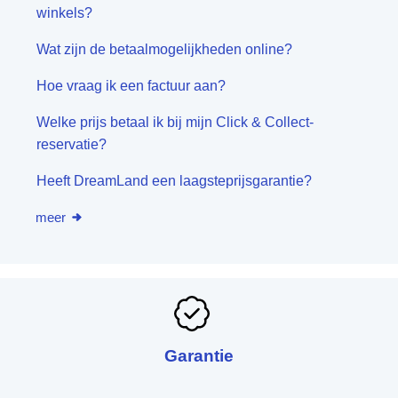
winkels?
Wat zijn de betaalmogelijkheden online?
Hoe vraag ik een factuur aan?
Welke prijs betaal ik bij mijn Click & Collect-
reservatie?
Heeft DreamLand een laagsteprijsgarantie?
meer
Garantie