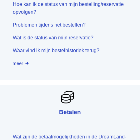
Hoe kan ik de status van mijn bestelling/reservatie
opvolgen?
Problemen tijdens het bestellen?
Wat is de status van mijn reservatie?
Waar vind ik mijn bestelhistoriek terug?
meer
Betalen
Wat zijn de betaalmogelijkheden in de DreamLand-