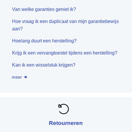
Van welke garanties geniet ik?
Hoe vraag ik een duplicaat van mijn garantiebewijs
aan?
Hoelang duurt een herstelling?
Krijg ik een vervangtoestel tijdens een herstelling?
Kan ik een wisselstuk krijgen?
meer
Retourneren