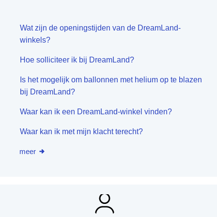
Wat zijn de openingstijden van de DreamLand-
winkels?
Hoe solliciteer ik bij DreamLand?
Is het mogelijk om ballonnen met helium op te blazen
bij DreamLand?
Waar kan ik een DreamLand-winkel vinden?
Waar kan ik met mijn klacht terecht?
meer