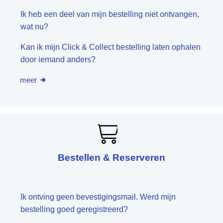
Ik heb een deel van mijn bestelling niet ontvangen,
wat nu?
Kan ik mijn Click & Collect bestelling laten ophalen
door iemand anders?
meer
Bestellen & Reserveren
Ik ontving geen bevestigingsmail. Werd mijn
bestelling goed geregistreerd?