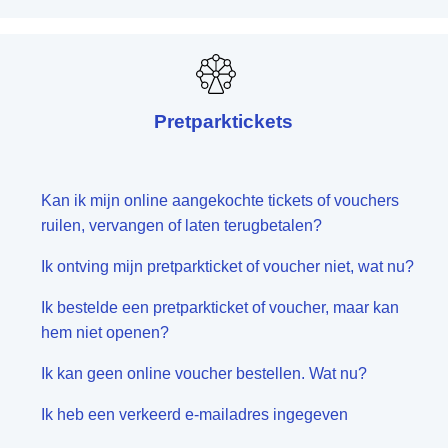
Pretparktickets
Kan ik mijn online aangekochte tickets of vouchers
ruilen, vervangen of laten terugbetalen?
Ik ontving mijn pretparkticket of voucher niet, wat nu?
Ik bestelde een pretparkticket of voucher, maar kan
hem niet openen?
Ik kan geen online voucher bestellen. Wat nu?
Ik heb een verkeerd e-mailadres ingegeven