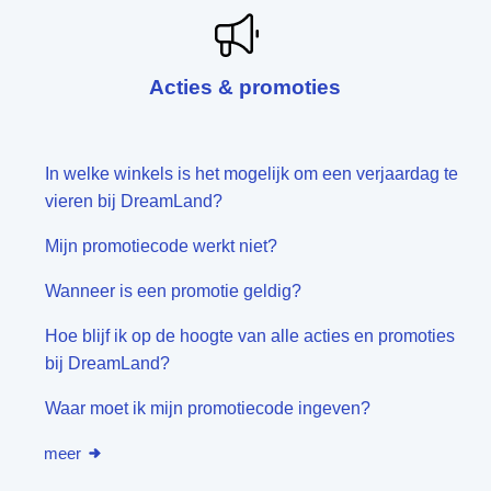
Acties & promoties
In welke winkels is het mogelijk om een verjaardag te
vieren bij DreamLand?
Mijn promotiecode werkt niet?
Wanneer is een promotie geldig?
Hoe blijf ik op de hoogte van alle acties en promoties
bij DreamLand?
Waar moet ik mijn promotiecode ingeven?
meer