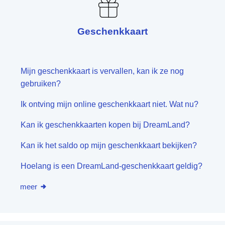
Geschenkkaart
Mijn geschenkkaart is vervallen, kan ik ze nog
gebruiken?
Ik ontving mijn online geschenkkaart niet. Wat nu?
Kan ik geschenkkaarten kopen bij DreamLand?
Kan ik het saldo op mijn geschenkkaart bekijken?
Hoelang is een DreamLand-geschenkkaart geldig?
meer