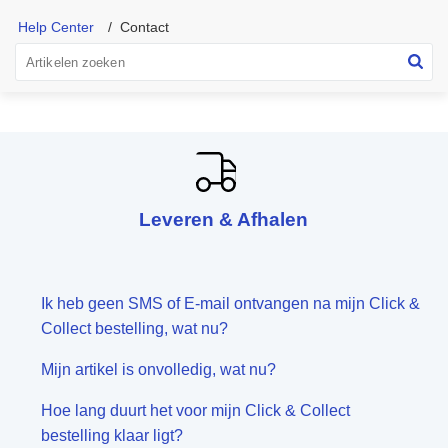
Help Center
Contact
Leveren & Afhalen
Ik heb geen SMS of E-mail ontvangen na mijn Click &
Collect bestelling, wat nu?
Mijn artikel is onvolledig, wat nu?
Hoe lang duurt het voor mijn Click & Collect
bestelling klaar ligt?