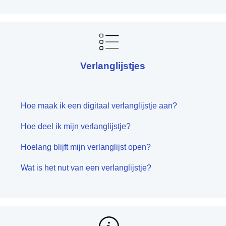
Verlanglijstjes
Hoe maak ik een digitaal verlanglijstje aan?
Hoe deel ik mijn verlanglijstje?
Hoelang blijft mijn verlanglijst open?
Wat is het nut van een verlanglijstje?