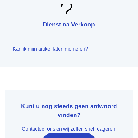
Dienst na Verkoop
Kan ik mijn artikel laten monteren?
Kunt u nog steeds geen antwoord
vinden?
Contacteer ons en wij zullen snel reageren.