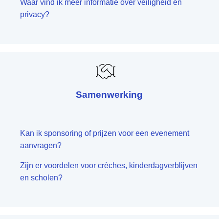
Waar vind ik meer informatie over veiligheid en
privacy?
Samenwerking
Kan ik sponsoring of prijzen voor een evenement
aanvragen?
Zijn er voordelen voor crèches, kinderdagverblijven
en scholen?