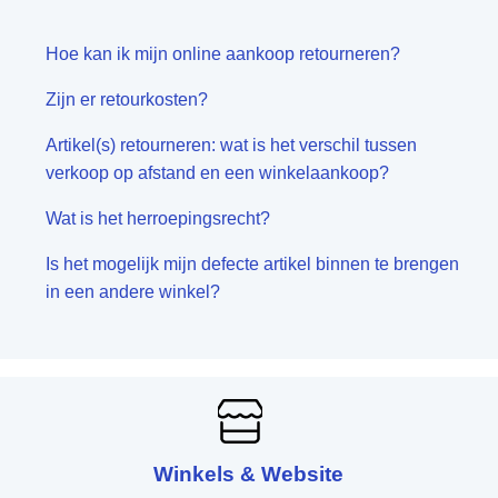
Hoe kan ik mijn online aankoop retourneren?
Zijn er retourkosten?
Artikel(s) retourneren: wat is het verschil tussen
verkoop op afstand en een winkelaankoop?
Wat is het herroepingsrecht?
Is het mogelijk mijn defecte artikel binnen te brengen
in een andere winkel?
Winkels & Website