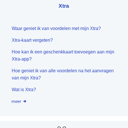
Xtra
Waar geniet ik van voordelen met mijn Xtra?
Xtra-kaart vergeten?
Hoe kan ik een geschenkkaart toevoegen aan mijn
Xtra-app?
Hoe geniet ik van alle voordelen na het aanvragen
van mijn Xtra?
Wat is Xtra?
meer