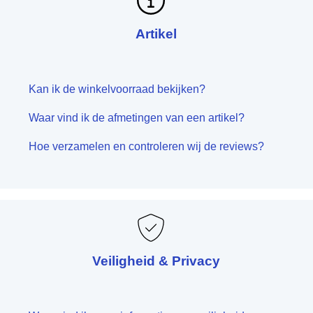
Artikel
Kan ik de winkelvoorraad bekijken?
Waar vind ik de afmetingen van een artikel?
Hoe verzamelen en controleren wij de reviews?
Veiligheid & Privacy